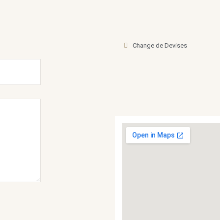
Change de Devises