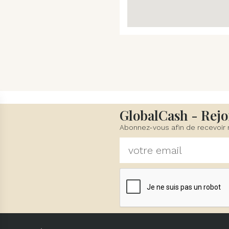
GlobalCash - Rejo
Abonnez-vous afin de recevoir 