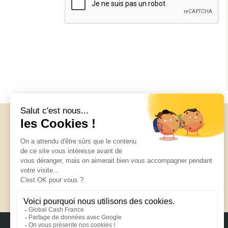
Suivez-nous