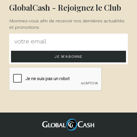
GlobalCash - Rejoignez le Club
Abonnez-vous afin de recevoir nos dernières actualités
et promotions
JE M'ABONNE