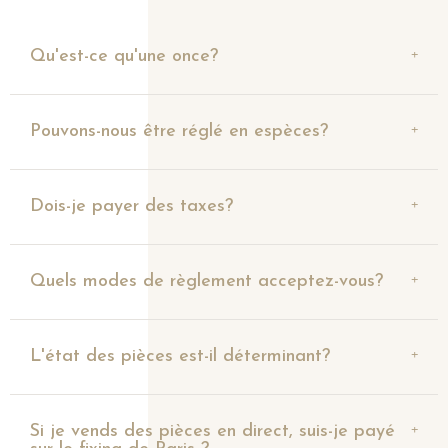
Qu'est-ce qu'une once?
Pouvons-nous être réglé en espèces?
Dois-je payer des taxes?
Quels modes de règlement acceptez-vous?
L'état des pièces est-il déterminant?
Si je vends des pièces en direct, suis-je payé