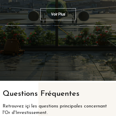
Voir Plus
Questions Fréquentes
Retrouvez içi les questions principales concernant
l'Or d'Investissement.