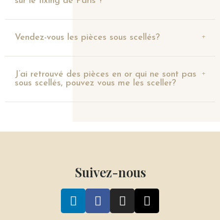
sur le fixing de Paris ?
Vendez-vous les pièces sous scellés?
J’ai retrouvé des pièces en or qui ne sont pas
sous scellés, pouvez vous me les sceller?
Suivez-nous