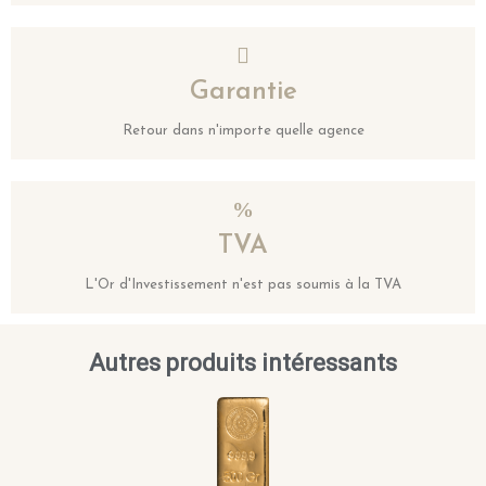
Garantie
Retour dans n'importe quelle agence
TVA
L'Or d'Investissement n'est pas soumis à la TVA
Autres produits intéressants