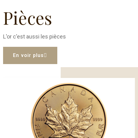
Pièces
L'or c'est aussi les pièces
En voir plus