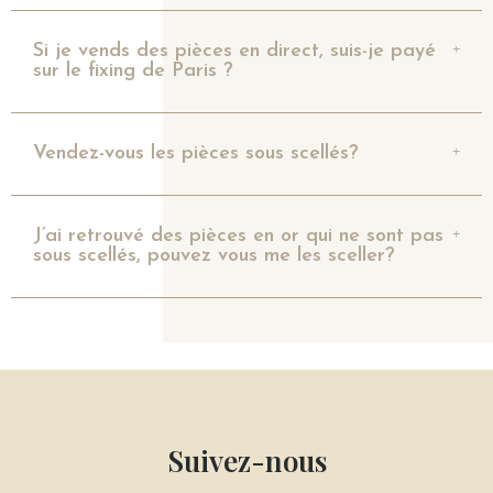
Si je vends des pièces en direct, suis-je payé
sur le fixing de Paris ?
Vendez-vous les pièces sous scellés?
J’ai retrouvé des pièces en or qui ne sont pas
sous scellés, pouvez vous me les sceller?
Suivez-nous