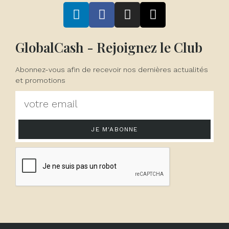
GlobalCash - Rejoignez le Club
Abonnez-vous afin de recevoir nos dernières actualités
et promotions
JE M'ABONNE