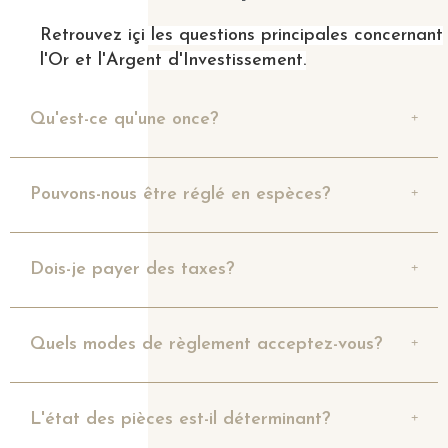
Retrouvez içi les questions principales concernant
l'Or et l'Argent d'Investissement.
Qu'est-ce qu'une once?
Pouvons-nous être réglé en espèces?
Dois-je payer des taxes?
Quels modes de règlement acceptez-vous?
L'état des pièces est-il déterminant?