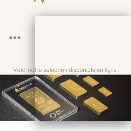
Voici notre sélection disponible en ligne :