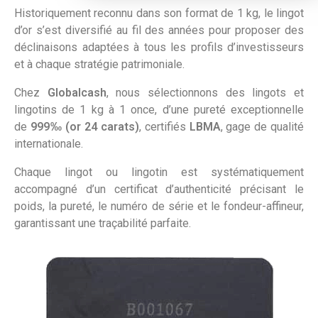
Historiquement reconnu dans son format de 1 kg, le lingot
d’or s’est diversifié au fil des années pour proposer des
déclinaisons adaptées à tous les profils d’investisseurs
et à chaque stratégie patrimoniale.
Chez
Globalcash
, nous sélectionnons des lingots et
lingotins de 1 kg à 1 once, d’une pureté exceptionnelle
de
999‰ (or 24 carats)
, certifiés
LBMA
, gage de qualité
internationale.
Chaque lingot ou lingotin est systématiquement
accompagné d’un certificat d’authenticité précisant le
poids, la pureté, le numéro de série et le fondeur-affineur,
garantissant une traçabilité parfaite.