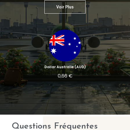
Voir Plus
Dollar Australie (AUD)
0,66 €
Questions Fréquentes