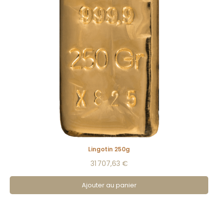
Lingotin 250g
31 707,63 €
Ajouter au panier