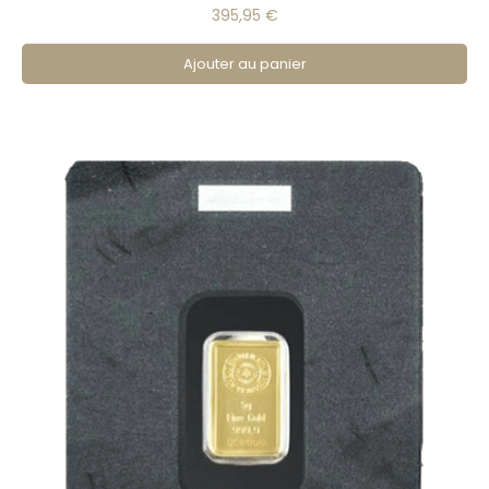
395,95 €
Ajouter au panier