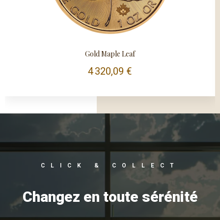
Gold Maple Leaf
4 320,09 €
CLICK & COLLECT
Changez en toute sérénité