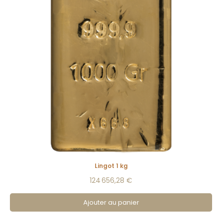
Lingot 1 kg
124 656,28 €
Ajouter au panier