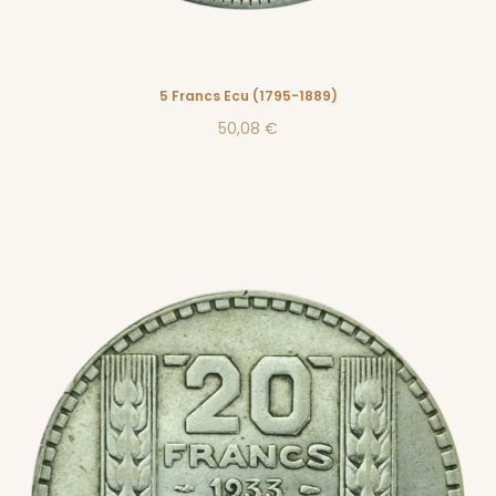
5 Francs Ecu (1795-1889)
50,08 €