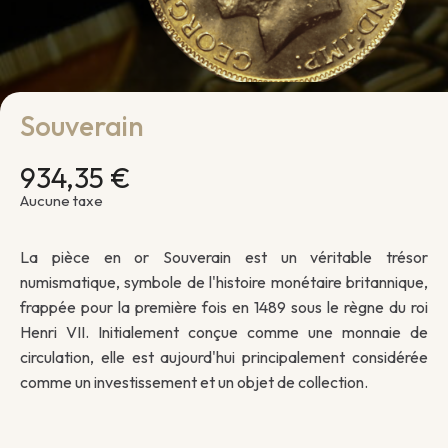
Souverain
934,35 €
Aucune taxe
La pièce en or Souverain est un véritable trésor
numismatique, symbole de l'histoire monétaire britannique,
frappée pour la première fois en 1489 sous le règne du roi
Henri VII. Initialement conçue comme une monnaie de
circulation, elle est aujourd'hui principalement considérée
comme un investissement et un objet de collection.