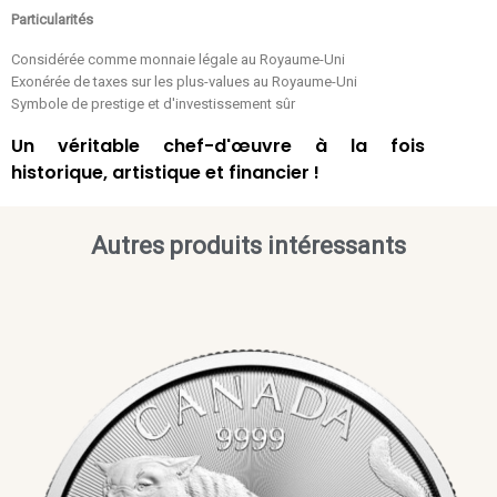
Particularités
Considérée comme monnaie légale au Royaume-Uni
Exonérée de taxes sur les plus-values au Royaume-Uni
Symbole de prestige et d'investissement sûr
Un véritable chef-d'œuvre à la fois
historique, artistique et financier !
Autres produits intéressants