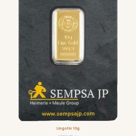
Lingotin 10g