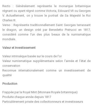
Recto : Généralement représente le monarque britannique
régnant ou ayant régné comme Victoria, Edouard VII ou Georges
V. Actuellement, on y trouve le portrait de Sa Majesté le Roi
Charles III.
Verso : Représente traditionnellement Saint Georges terrassant
le dragon, un design créé par Benedetto Pistrucci en 1817,
considéré comme l'un des plus beaux de la numismatique
mondiale.
Valeur et Investissement
Valeur intrinsèque basée sur le cours de l'or
Valeur numismatique supplémentaire selon l'année et l'état de
conservation
Reconnue internationalement comme un investissement de
qualité
Production
Frappée par la Royal Mint (Monnaie Royale britannique)
Produite chaque année depuis 1817
Particulièrement prisée des collectionneurs et investisseurs