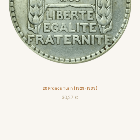
20 Francs Turin (1929-1939)
30,27 €