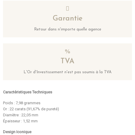
Garantie
Retour dans n'importe quelle agence
TVA
L'Or d'Investissement n'est pas soumis à la TVA
Caractéristiques Techniques
Poids : 7,98 grammes
Or : 22 carats (91,67% de pureté)
Diamètre : 22,05 mm
Épaisseur : 1,52 mm
Design Iconique