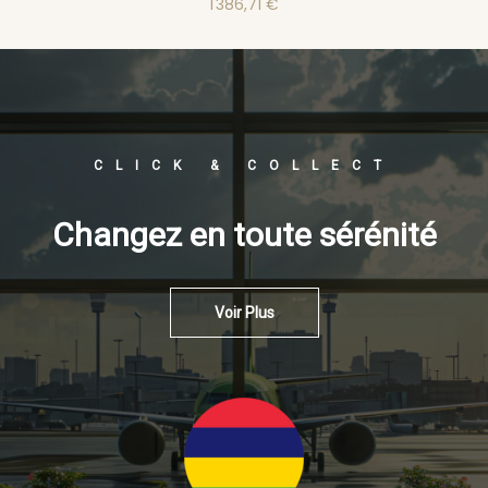
1 386,71 €
CLICK & COLLECT
Changez en toute sérénité
Voir Plus