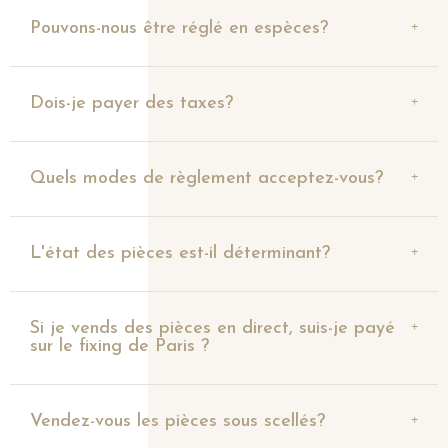
Pouvons-nous être réglé en espèces?
Dois-je payer des taxes?
Quels modes de règlement acceptez-vous?
L'état des pièces est-il déterminant?
Si je vends des pièces en direct, suis-je payé
sur le fixing de Paris ?
Vendez-vous les pièces sous scellés?