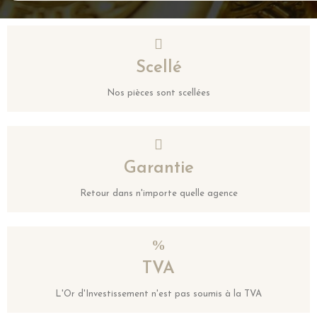
Scellé
Nos pièces sont scellées
Garantie
Retour dans n'importe quelle agence
TVA
L'Or d'Investissement n'est pas soumis à la TVA