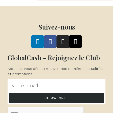
Suivez-nous
GlobalCash - Rejoignez le Club
Abonnez-vous afin de recevoir nos dernières actualités
et promotions
JE M'ABONNE