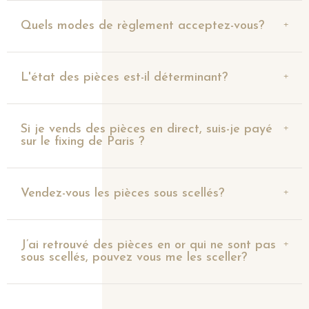
Quels modes de règlement acceptez-vous?
L'état des pièces est-il déterminant?
Si je vends des pièces en direct, suis-je payé
sur le fixing de Paris ?
Vendez-vous les pièces sous scellés?
J’ai retrouvé des pièces en or qui ne sont pas
sous scellés, pouvez vous me les sceller?