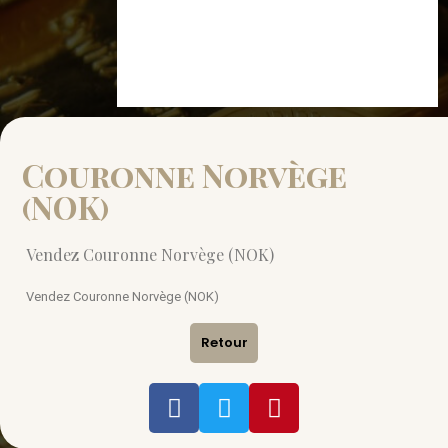
Couronne Norvège
(NOK)
Vendez Couronne Norvège (NOK)
Vendez Couronne Norvège (NOK)
Retour