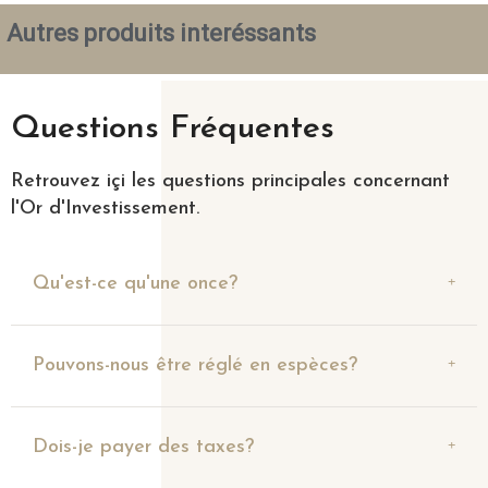
Autres produits interéssants
Questions Fréquentes
Retrouvez içi les questions principales concernant
l'Or d'Investissement.
Qu'est-ce qu'une once?
Pouvons-nous être réglé en espèces?
Dois-je payer des taxes?