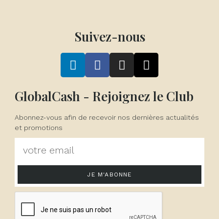
Suivez-nous
GlobalCash - Rejoignez le Club
Abonnez-vous afin de recevoir nos dernières actualités
et promotions
JE M'ABONNE