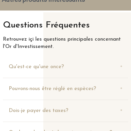
Questions Fréquentes
Retrouvez içi les questions principales concernant
l'Or d'Investissement.
Qu'est-ce qu'une once?
Pouvons-nous être réglé en espèces?
Dois-je payer des taxes?