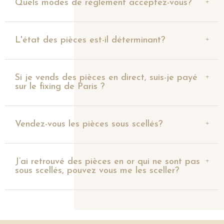
Quels modes de règlement acceptez-vous?
L'état des pièces est-il déterminant?
Si je vends des pièces en direct, suis-je payé
sur le fixing de Paris ?
Vendez-vous les pièces sous scellés?
J’ai retrouvé des pièces en or qui ne sont pas
sous scellés, pouvez vous me les sceller?