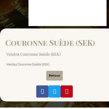
Couronne Suède (SEK)
Vendez Couronne Suède (SEK)
Vendez Couronne Suède (SEK)
Retour