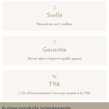
Scellé
Nos pièces sont scellées
Garantie
Retour dans n'importe quelle agence
TVA
L'Or d'Investissement n'est pas soumis à la TVA
Autres produits interéssants