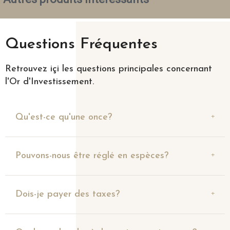
Questions Fréquentes
Retrouvez içi les questions principales concernant
l'Or d'Investissement.
Qu'est-ce qu'une once?
Pouvons-nous être réglé en espèces?
Dois-je payer des taxes?