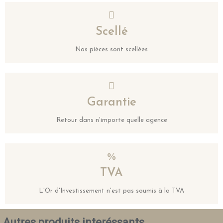
Scellé
Nos pièces sont scellées
Garantie
Retour dans n'importe quelle agence
TVA
L'Or d'Investissement n'est pas soumis à la TVA
Autres produits interéssants