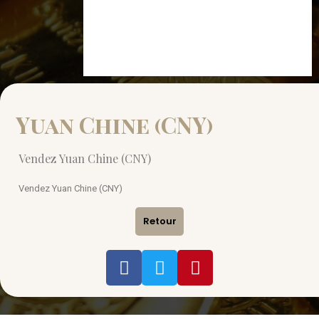
Yuan Chine (CNY)
Vendez Yuan Chine (CNY)
Vendez Yuan Chine (CNY)
Retour