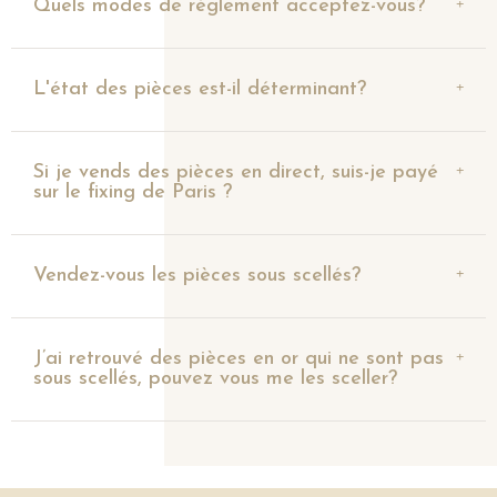
Quels modes de règlement acceptez-vous?
L'état des pièces est-il déterminant?
Si je vends des pièces en direct, suis-je payé
sur le fixing de Paris ?
Vendez-vous les pièces sous scellés?
J’ai retrouvé des pièces en or qui ne sont pas
sous scellés, pouvez vous me les sceller?