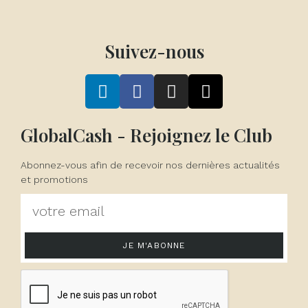
Suivez-nous
GlobalCash - Rejoignez le Club
Abonnez-vous afin de recevoir nos dernières actualités
et promotions
JE M'ABONNE