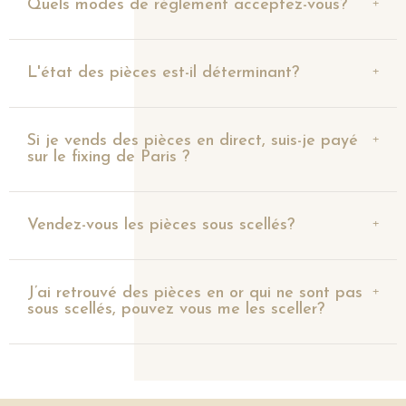
Quels modes de règlement acceptez-vous?
L'état des pièces est-il déterminant?
Si je vends des pièces en direct, suis-je payé
sur le fixing de Paris ?
Vendez-vous les pièces sous scellés?
J’ai retrouvé des pièces en or qui ne sont pas
sous scellés, pouvez vous me les sceller?