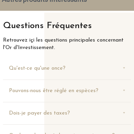
Questions Fréquentes
Retrouvez içi les questions principales concernant
l'Or d'Investissement.
Qu'est-ce qu'une once?
Pouvons-nous être réglé en espèces?
Dois-je payer des taxes?