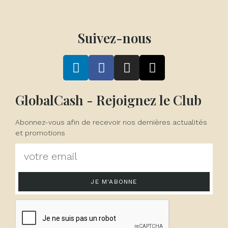
Suivez-nous
GlobalCash - Rejoignez le Club
Abonnez-vous afin de recevoir nos dernières actualités
et promotions
JE M'ABONNE