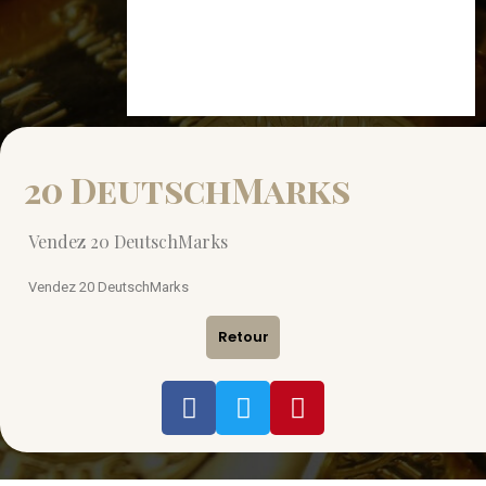
20 DeutschMarks
Vendez 20 DeutschMarks
Vendez 20 DeutschMarks
Retour