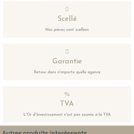
Scellé
Nos pièces sont scellées
Garantie
Retour dans n'importe quelle agence
TVA
L'Or d'Investissement n'est pas soumis à la TVA
Autres produits interéssants