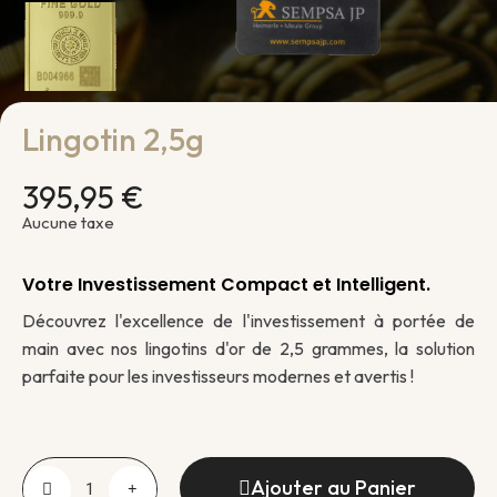
Lingotin 2,5g
395,95 €
Aucune taxe
Votre Investissement Compact et Intelligent.
Découvrez l'excellence de l'investissement à portée de
main avec nos lingotins d'or de 2,5 grammes, la solution
parfaite pour les investisseurs modernes et avertis !
Ajouter au Panier