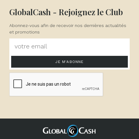
GlobalCash - Rejoignez le Club
Abonnez-vous afin de recevoir nos dernières actualités
et promotions
JE M'ABONNE