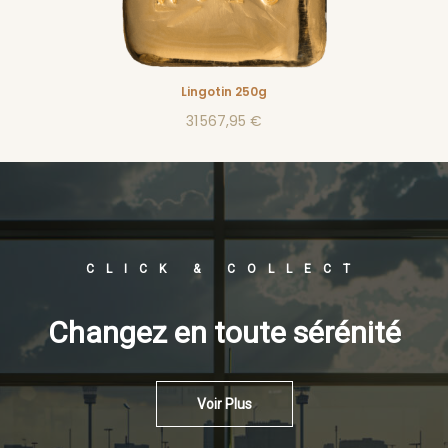
Lingotin 250g
31 567,95 €
CLICK & COLLECT
Changez en toute sérénité
Voir Plus