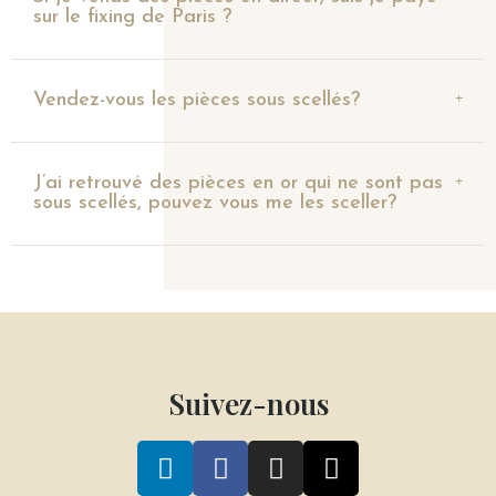
sur le fixing de Paris ?
Vendez-vous les pièces sous scellés?
J’ai retrouvé des pièces en or qui ne sont pas
sous scellés, pouvez vous me les sceller?
Suivez-nous