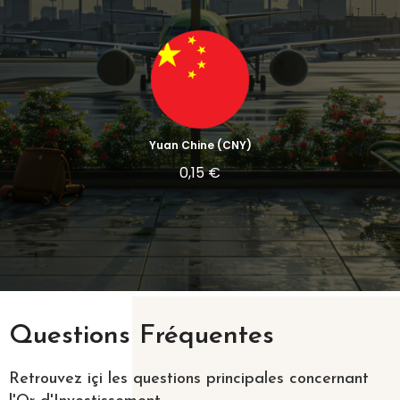
Yuan Chine (CNY)
0,15 €
Questions Fréquentes
Retrouvez içi les questions principales concernant