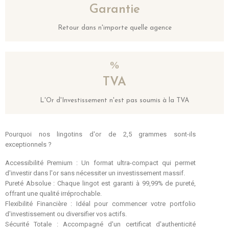
Garantie
Retour dans n'importe quelle agence
TVA
L'Or d'Investissement n'est pas soumis à la TVA
Pourquoi nos lingotins d'or de 2,5 grammes sont-ils
exceptionnels ?
Accessibilité Premium : Un format ultra-compact qui permet
d'investir dans l'or sans nécessiter un investissement massif.
Pureté Absolue : Chaque lingot est garanti à 99,99% de pureté,
offrant une qualité irréprochable.
Flexibilité Financière : Idéal pour commencer votre portfolio
d'investissement ou diversifier vos actifs.
Sécurité Totale : Accompagné d'un certificat d'authenticité