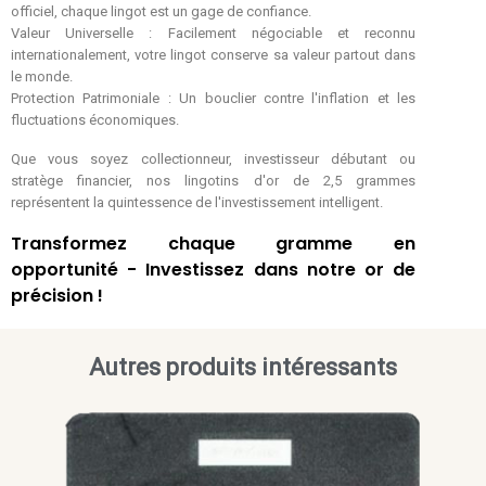
officiel, chaque lingot est un gage de confiance.
Valeur Universelle : Facilement négociable et reconnu
internationalement, votre lingot conserve sa valeur partout dans
le monde.
Protection Patrimoniale : Un bouclier contre l'inflation et les
fluctuations économiques.
Que vous soyez collectionneur, investisseur débutant ou
stratège financier, nos lingotins d'or de 2,5 grammes
représentent la quintessence de l'investissement intelligent.
Transformez chaque gramme en
opportunité - Investissez dans notre or de
précision !
Autres produits intéressants