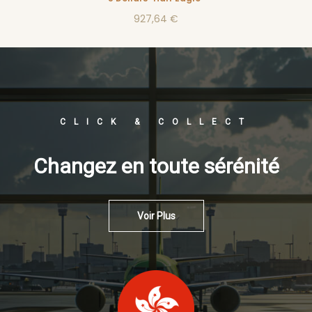
927,64 €
CLICK & COLLECT
Changez en toute sérénité
Voir Plus