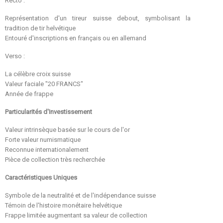
Recto :
Représentation d'un tireur suisse debout, symbolisant la
tradition de tir helvétique
Entouré d'inscriptions en français ou en allemand
Verso :
La célèbre croix suisse
Valeur faciale "20 FRANCS"
Année de frappe
Particularités d'Investissement
Valeur intrinsèque basée sur le cours de l'or
Forte valeur numismatique
Reconnue internationalement
Pièce de collection très recherchée
Caractéristiques Uniques
Symbole de la neutralité et de l'indépendance suisse
Témoin de l'histoire monétaire helvétique
Frappe limitée augmentant sa valeur de collection