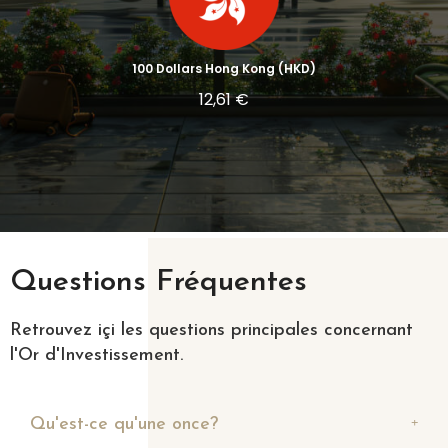
100 Dollars Hong Kong (HKD)
12,61 €
Questions Fréquentes
Retrouvez içi les questions principales concernant
l'Or d'Investissement.
Qu'est-ce qu'une once?