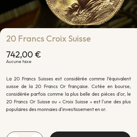
20 Francs Croix Suisse
742,00 €
Aucune taxe
La 20 Francs Suisses est considérée comme l’équivalent
suisse de la 20 Francs Or française. Cotée en bourse,
considérée parfois comme la plus belle des pièces d'or, le
20 Francs Or Suisse ou « Croix Suisse » est l'une des plus
populaires des monnaies d'investissement en or.