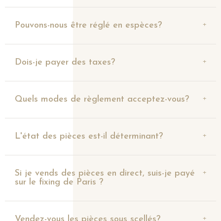
Pouvons-nous être réglé en espèces?
Dois-je payer des taxes?
Quels modes de règlement acceptez-vous?
L'état des pièces est-il déterminant?
Si je vends des pièces en direct, suis-je payé
sur le fixing de Paris ?
Vendez-vous les pièces sous scellés?