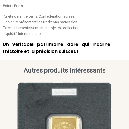
Points Forts
Pureté garantie par la Confédération suisse
Design représentant les traditions nationales
Excellent investissement et objet de collection
Liquidité internationale
Un véritable patrimoine doré qui incarne
l'histoire et la précision suisses !
Autres produits intéressants