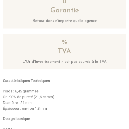
Garantie
Retour dans n'importe quelle agence
TVA
L'Or d'Investissement n'est pas soumis à la TVA
Caractéristiques Techniques
Poids : 6,45 grammes
Or : 90% de pureté (21,6 carats)
Diamètre : 21 mm
Épaisseur : environ 1,3 mm
Design Iconique