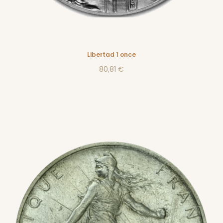
Libertad 1 once
80,81 €