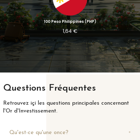
100 Peso Philippines (PHP)
1,64 €
Questions Fréquentes
Retrouvez içi les questions principales concernant
l'Or d'Investissement.
Qu'est-ce qu'une once?