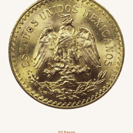
50 Pesos