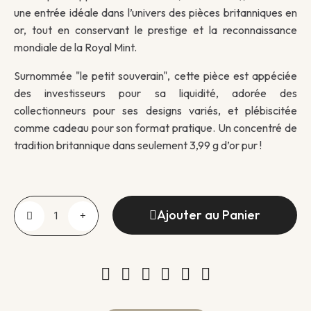
une entrée idéale dans l’univers des pièces britanniques en
or, tout en conservant le prestige et la reconnaissance
mondiale de la Royal Mint.
Surnommée "le petit souverain", cette pièce est appéciée
des investisseurs pour sa liquidité, adorée des
collectionneurs pour ses designs variés, et plébiscitée
comme cadeau pour son format pratique. Un concentré de
tradition britannique dans seulement 3,99 g d’or pur !
Ajouter au Panier