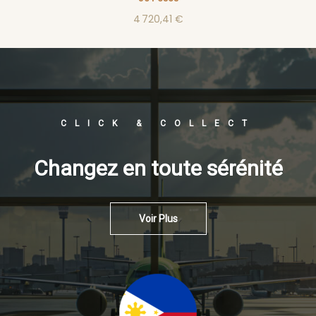
4 720,41 €
CLICK & COLLECT
Changez en toute sérénité
Voir Plus