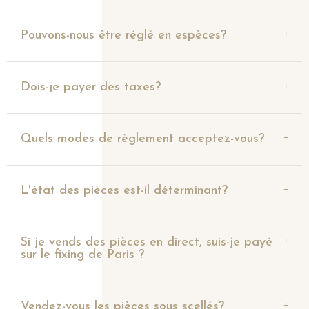
Pouvons-nous être réglé en espèces?
Dois-je payer des taxes?
Quels modes de règlement acceptez-vous?
L'état des pièces est-il déterminant?
Si je vends des pièces en direct, suis-je payé
sur le fixing de Paris ?
Vendez-vous les pièces sous scellés?