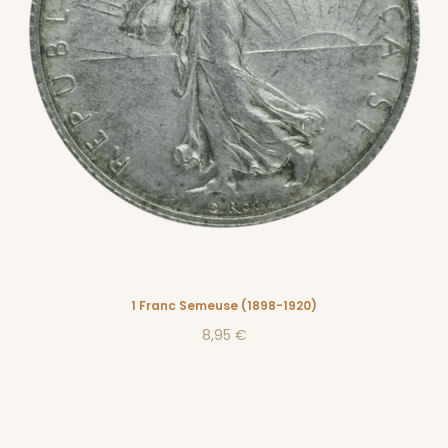
1 Franc Semeuse (1898-1920)
8,95 €