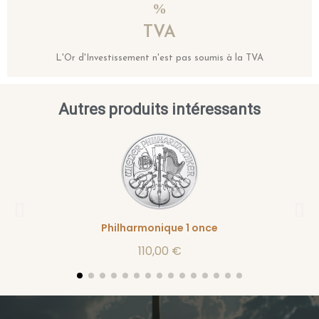
TVA
L'Or d'Investissement n'est pas soumis à la TVA
Autres produits intéressants
Philharmonique 1 once
110,00 €