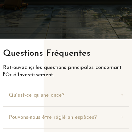
Questions Fréquentes
Retrouvez içi les questions principales concernant
l'Or d'Investissement.
Qu'est-ce qu'une once?
Pouvons-nous être réglé en espèces?