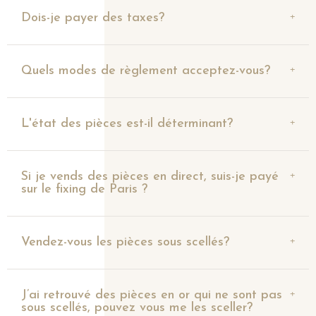
Dois-je payer des taxes?
Quels modes de règlement acceptez-vous?
L'état des pièces est-il déterminant?
Si je vends des pièces en direct, suis-je payé
sur le fixing de Paris ?
Vendez-vous les pièces sous scellés?
J’ai retrouvé des pièces en or qui ne sont pas
sous scellés, pouvez vous me les sceller?