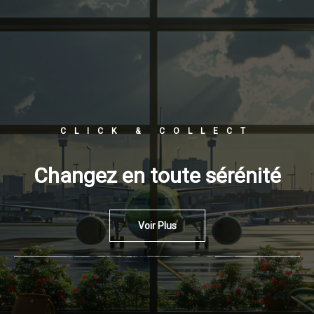
CLICK & COLLECT
Changez en toute sérénité
Voir Plus