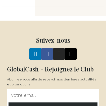
Suivez-nous
GlobalCash - Rejoignez le Club
Abonnez-vous afin de recevoir nos dernières actualités
et promotions